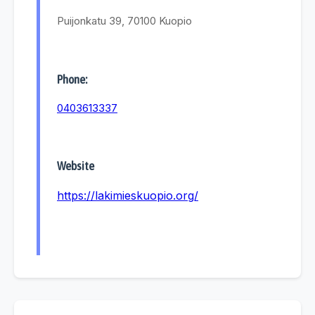
Puijonkatu 39, 70100 Kuopio
Phone:
0403613337
Website
https://lakimieskuopio.org/