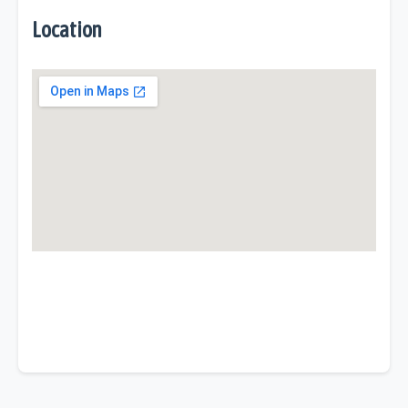
Location